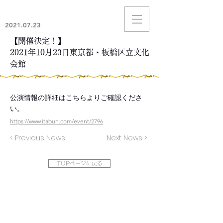
2021.07.23
【開催決定！】
2021年10月23日東京都・板橋区立文化
会館
公演情報の詳細はこちらよりご確認くださ
い。
https://www.itabun.com/event/2796
< Previous News
Next News >
TOPページに戻る